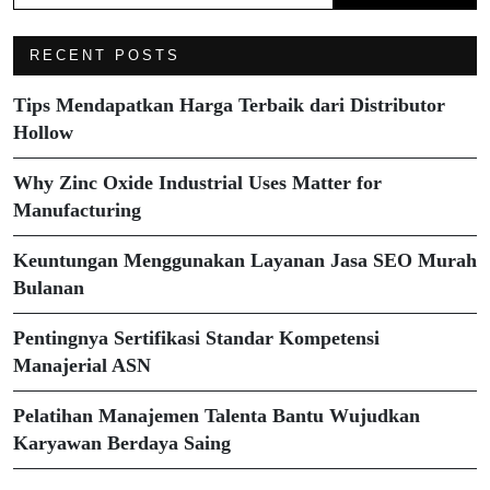
RECENT POSTS
Tips Mendapatkan Harga Terbaik dari Distributor
Hollow
Why Zinc Oxide Industrial Uses Matter for
Manufacturing
Keuntungan Menggunakan Layanan Jasa SEO Murah
Bulanan
Pentingnya Sertifikasi Standar Kompetensi
Manajerial ASN
Pelatihan Manajemen Talenta Bantu Wujudkan
Karyawan Berdaya Saing