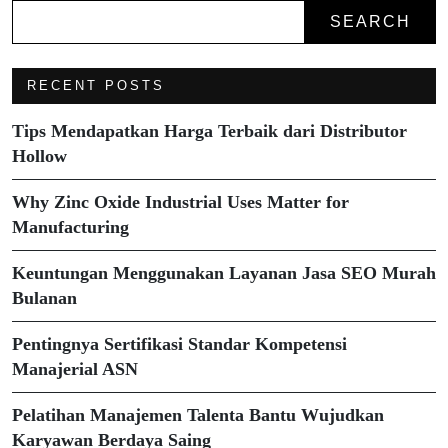
SEARCH
RECENT POSTS
Tips Mendapatkan Harga Terbaik dari Distributor
Hollow
Why Zinc Oxide Industrial Uses Matter for
Manufacturing
Keuntungan Menggunakan Layanan Jasa SEO Murah
Bulanan
Pentingnya Sertifikasi Standar Kompetensi
Manajerial ASN
Pelatihan Manajemen Talenta Bantu Wujudkan
Karyawan Berdaya Saing