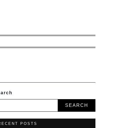
arch
SEARCH
RECENT POSTS