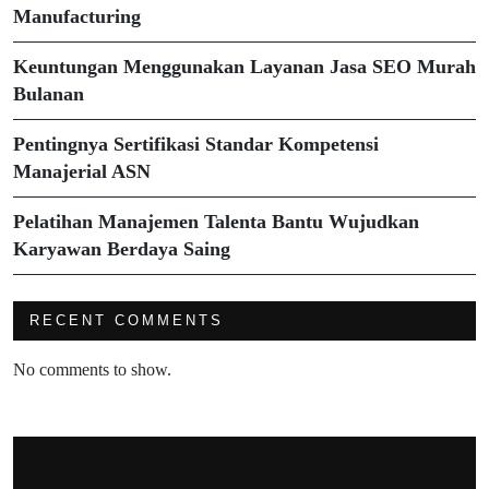
Manufacturing
Keuntungan Menggunakan Layanan Jasa SEO Murah
Bulanan
Pentingnya Sertifikasi Standar Kompetensi
Manajerial ASN
Pelatihan Manajemen Talenta Bantu Wujudkan
Karyawan Berdaya Saing
RECENT COMMENTS
No comments to show.