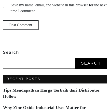
Save my name, email, and website in this browser for the next
time I comment.
Search
SEARCH
RECENT POSTS
Tips Mendapatkan Harga Terbaik dari Distributor
Hollow
Why Zinc Oxide Industrial Uses Matter for