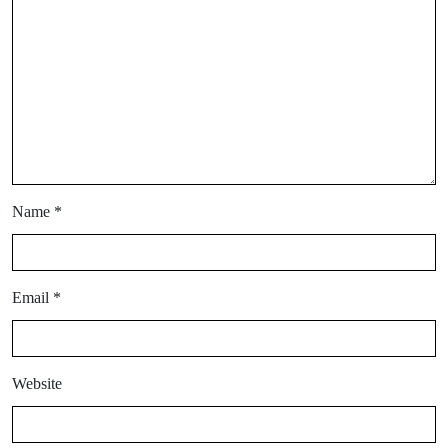
Name
*
Email
*
Website