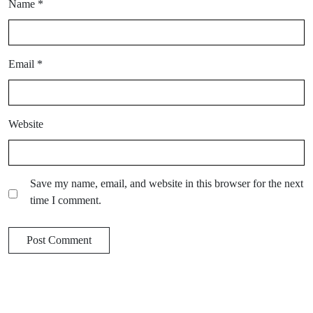
Name
*
Email
*
Website
Save my name, email, and website in this browser for the next
time I comment.