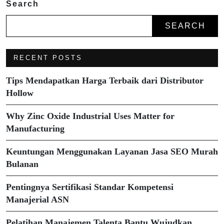
Search
SEARCH
RECENT POSTS
Tips Mendapatkan Harga Terbaik dari Distributor
Hollow
Why Zinc Oxide Industrial Uses Matter for
Manufacturing
Keuntungan Menggunakan Layanan Jasa SEO Murah
Bulanan
Pentingnya Sertifikasi Standar Kompetensi
Manajerial ASN
Pelatihan Manajemen Talenta Bantu Wujudkan