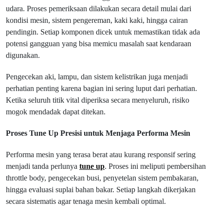
udara. Proses pemeriksaan dilakukan secara detail mulai dari
kondisi mesin, sistem pengereman, kaki kaki, hingga cairan
pendingin. Setiap komponen dicek untuk memastikan tidak ada
potensi gangguan yang bisa memicu masalah saat kendaraan
digunakan.
Pengecekan aki, lampu, dan sistem kelistrikan juga menjadi
perhatian penting karena bagian ini sering luput dari perhatian.
Ketika seluruh titik vital diperiksa secara menyeluruh, risiko
mogok mendadak dapat ditekan.
Proses Tune Up Presisi untuk Menjaga Performa Mesin
Performa mesin yang terasa berat atau kurang responsif sering
menjadi tanda perlunya
tune up
. Proses ini meliputi pembersihan
throttle body, pengecekan busi, penyetelan sistem pembakaran,
hingga evaluasi suplai bahan bakar. Setiap langkah dikerjakan
secara sistematis agar tenaga mesin kembali optimal.