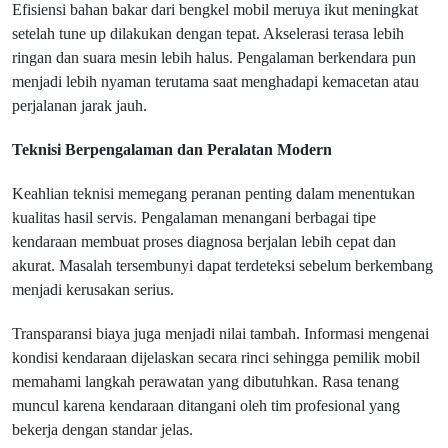
Efisiensi bahan bakar dari bengkel mobil meruya ikut meningkat
setelah tune up dilakukan dengan tepat. Akselerasi terasa lebih
ringan dan suara mesin lebih halus. Pengalaman berkendara pun
menjadi lebih nyaman terutama saat menghadapi kemacetan atau
perjalanan jarak jauh.
Teknisi Berpengalaman dan Peralatan Modern
Keahlian teknisi memegang peranan penting dalam menentukan
kualitas hasil servis. Pengalaman menangani berbagai tipe
kendaraan membuat proses diagnosa berjalan lebih cepat dan
akurat. Masalah tersembunyi dapat terdeteksi sebelum berkembang
menjadi kerusakan serius.
Transparansi biaya juga menjadi nilai tambah. Informasi mengenai
kondisi kendaraan dijelaskan secara rinci sehingga pemilik mobil
memahami langkah perawatan yang dibutuhkan. Rasa tenang
muncul karena kendaraan ditangani oleh tim profesional yang
bekerja dengan standar jelas.