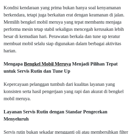
Kondisi kendaraan yang prima bukan hanya soal kenyamanan
berkendara, tetapi juga berkaitan erat dengan keamanan di jalan.
Memilih bengkel mobil meruya yang tepat membantu menjaga
performa mesin tetap stabil sekaligus mencegah kerusakan lebih
besar di kemudian hari. Perawatan berkala dan tune up teratur
membuat mobil selalu siap digunakan dalam berbagai aktivitas
harian.
Mengapa
Bengkel Mobil Meruya
Menjadi Pilihan Tepat
untuk Servis Rutin dan Tune Up
Kepercayaan pelanggan tumbuh dari kualitas layanan yang
konsisten serta hasil pengerjaan yang rapi dan akurat di bengkel
mobil meruya.
Layanan Servis Rutin dengan Standar Pengecekan
Menyeluruh
Servis rutin bukan sekadar mengganti oli atau membersihkan filter